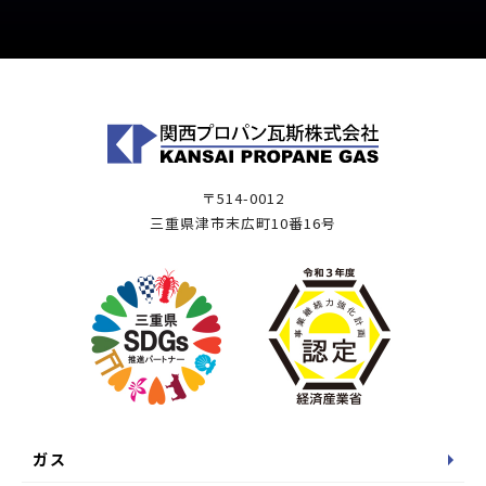
〒514-0012
三重県津市末広町10番16号
ガス