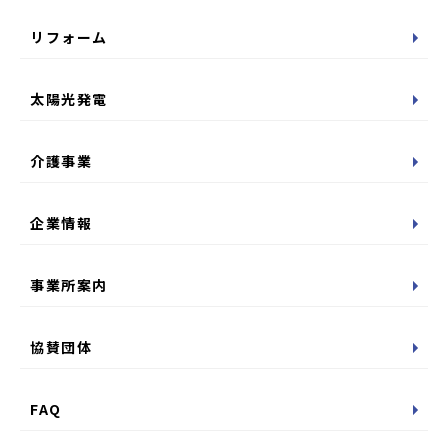
リフォーム
太陽光発電
介護事業
企業情報
事業所案内
協賛団体
FAQ