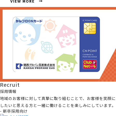
VIEW MORE
Recruit
採用情報
地域のお客様に対して真摯に取り組むことで、お客様を笑顔に
したいと思える方と一緒に働けることを楽しみにしています。
- 新卒採用向け