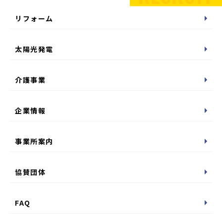
リフォーム
太陽光発電
介護事業
企業情報
事業所案内
協賛団体
FAQ