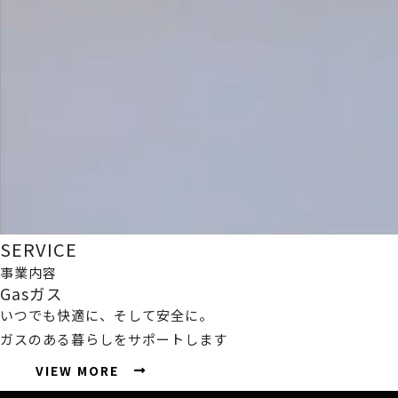
SERVICE
事業内容
Gas
ガス
いつでも快適に、そして安全に。
ガスのある暮らしをサポートします
VIEW MORE