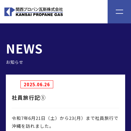
Menu
NEWS
お知らせ
2025.06.26
社員旅行記①
令和7年6月21日（土）から23(月）まで社員旅行で
沖縄を訪れました。