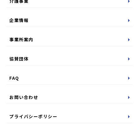
介護事業
企業情報
事業所案内
協賛団体
FAQ
お問い合わせ
プライバシーポリシー