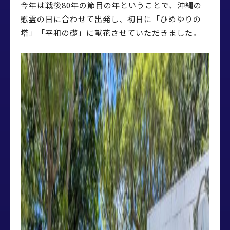
今年は戦後80年の節目の年ということで、沖縄の
慰霊の日に合わせて出発し、初日に「ひめゆりの
塔」「平和の礎」に献花させていただきました。